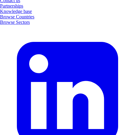
Contact us
Partnerships
Knowledge base
Browse Countries
Browse Sectors