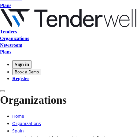
Plans
Tenders
Organizations
Newsroom
Plans
Sign in
Book a Demo
Register
Organizations
Home
Organizations
Spain