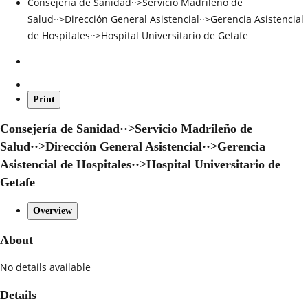
Consejería de Sanidad··>Servicio Madrileño de
Salud··>Dirección General Asistencial··>Gerencia Asistencial
de Hospitales··>Hospital Universitario de Getafe
Print
Consejería de Sanidad··>Servicio Madrileño de
Salud··>Dirección General Asistencial··>Gerencia
Asistencial de Hospitales··>Hospital Universitario de
Getafe
Overview
About
No details available
Details