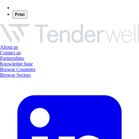
Print
About us
Contact us
Partnerships
Knowledge base
Browse Countries
Browse Sectors