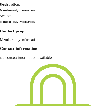
Registration:
Member-only information
Sectors:
Member-only information
Contact people
Member-only information
Contact information
No contact information available