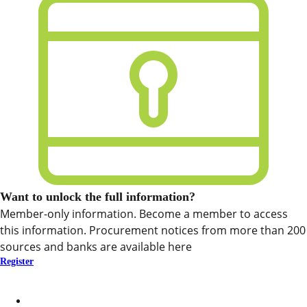
Want to unlock the full information?
Member-only information. Become a member to access
this information. Procurement notices from more than 200
sources and banks are available here
Register